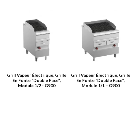
Grill Vapeur Électrique, Grille
Grill Vapeur Électrique, Grille
En Fonte “double Face”,
En Fonte “double Face”,
Module 1/2 - G900
Module 1/1 – G900