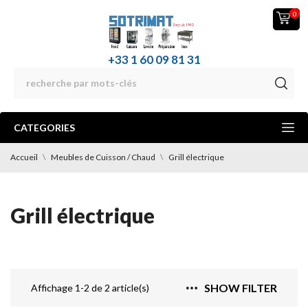
0
+33 1 60 09 81 31
CATEGORIES
Accueil
Meubles de Cuisson / Chaud
Grill électrique
Grill électrique
SHOW FILTER
Affichage 1-2 de 2 article(s)