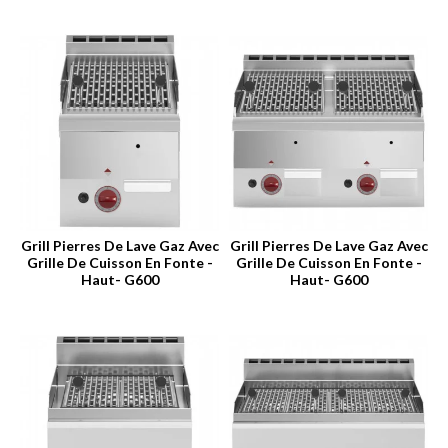
Grill Pierres De Lave Gaz Avec
Grill Pierres De Lave Gaz Avec
Grille De Cuisson En Fonte -
Grille De Cuisson En Fonte -
Haut- G600
Haut- G600