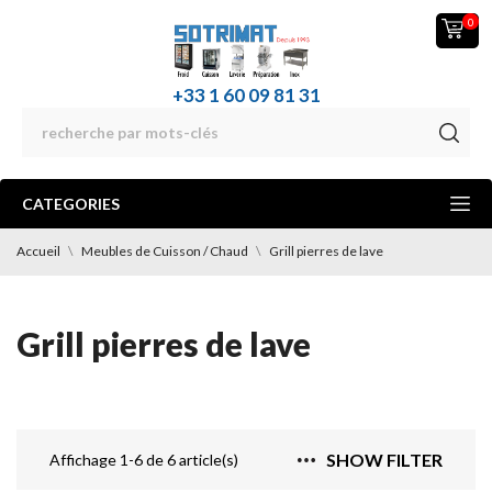
0
+33 1 60 09 81 31
CATEGORIES
Accueil
Meubles de Cuisson / Chaud
Grill pierres de lave
Grill pierres de lave
SHOW FILTER
Affichage 1-6 de 6 article(s)