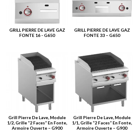
GRILL PIERRE DE LAVE GAZ
GRILL PIERRE DE LAVE GAZ
FONTE 16 - G650
FONTE 33 – G650
Grill Pierre De Lave, Module
Grill Pierre De Lave, Module
1/2, Grille “2 Faces” En Fonte,
1/1, Grille “2 Faces” En Fonte,
Armoire Ouverte – G900
Armoire Ouverte – G900