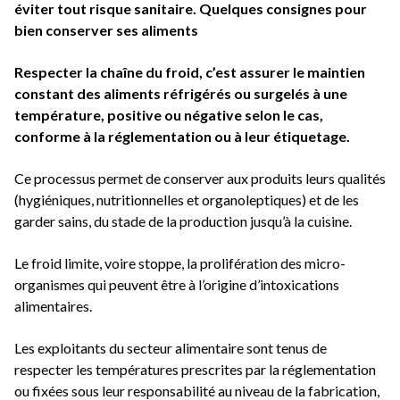
éviter tout risque sanitaire. Quelques consignes pour
bien conserver ses aliments
Respecter la chaîne du froid, c’est assurer le maintien
constant des aliments réfrigérés ou surgelés à une
température, positive ou négative selon le cas,
conforme à la réglementation ou à leur étiquetage.
Ce processus permet de conserver aux produits leurs qualités
(hygiéniques, nutritionnelles et organoleptiques) et de les
garder sains, du stade de la production jusqu’à la cuisine.
Le froid limite, voire stoppe, la prolifération des micro-
organismes qui peuvent être à l’origine d’intoxications
alimentaires.
Les exploitants du secteur alimentaire sont tenus de
respecter les températures prescrites par la réglementation
ou fixées sous leur responsabilité au niveau de la fabrication,