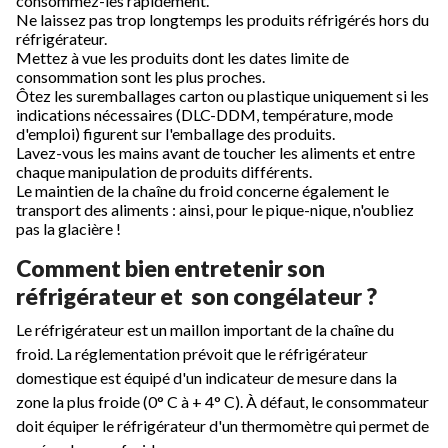
consommez-les rapidement.
Ne laissez pas trop longtemps les produits réfrigérés hors du
réfrigérateur.
Mettez à vue les produits dont les dates limite de
consommation sont les plus proches.
Ôtez les suremballages carton ou plastique uniquement si les
indications nécessaires (DLC-DDM, température, mode
d'emploi) figurent sur l'emballage des produits.
Lavez-vous les mains avant de toucher les aliments et entre
chaque manipulation de produits différents.
Le maintien de la chaîne du froid concerne également le
transport des aliments : ainsi, pour le pique-nique, n'oubliez
pas la glacière !
Comment bien entretenir son
réfrigérateur et son congélateur ?
Le réfrigérateur est un maillon important de la chaîne du
froid. La réglementation prévoit que le réfrigérateur
domestique est équipé d'un indicateur de mesure dans la
zone la plus froide (0° C à + 4° C). À défaut, le consommateur
doit équiper le réfrigérateur d'un thermomètre qui permet de