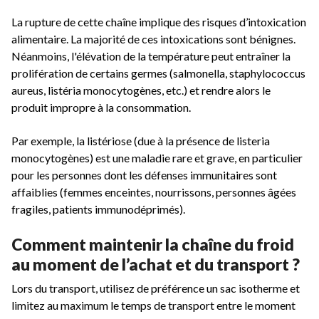
La rupture de cette chaîne implique des risques d’intoxication
alimentaire. La majorité de ces intoxications sont bénignes.
Néanmoins, l'élévation de la température peut entraîner la
prolifération de certains germes (salmonella, staphylococcus
aureus, listéria monocytogènes, etc.) et rendre alors le
produit impropre à la consommation.
Par exemple, la listériose (due à la présence de listeria
monocytogènes) est une maladie rare et grave, en particulier
pour les personnes dont les défenses immunitaires sont
affaiblies (femmes enceintes, nourrissons, personnes âgées
fragiles, patients immunodéprimés).
Comment maintenir la chaîne du froid
au moment de l’achat et du transport ?
Lors du transport, utilisez de préférence un sac isotherme et
limitez au maximum le temps de transport entre le moment