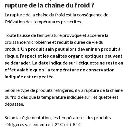
rupture de la chaîne du froid ?
La rupture de la chaîne du froid est la conséquence de
l'élévation des températures prescrites.
Toute hausse de température provoque et accélère la
croissance microbienne et réduit la durée de vie du
produit.
Un produit sain peut alors devenir un produit à
risque
,
l’aspect et les qualités organoleptiques peuvent
se dégrader. La date indiquée sur l’étiquette ne reste en
effet valable que si la température de conservation
indiquée est respectée.
Selon le type de produits réfrigérés, il y a rupture de la chaîne
du froid dès que la température indiquée sur l'étiquette est
dépassée.
Selon la réglementation, les températures des produits
réfrigérés varient entre + 2° C et + 8° C.