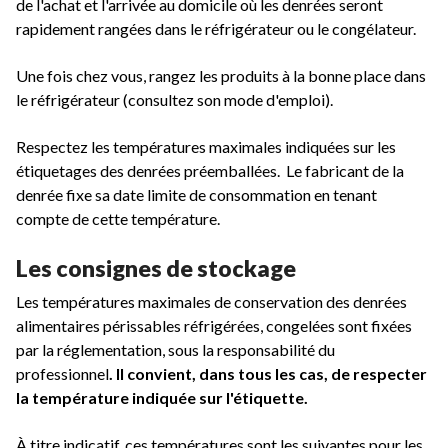
de l'achat et l'arrivée au domicile où les denrées seront
rapidement rangées dans le réfrigérateur ou le congélateur.
Une fois chez vous, rangez les produits à la bonne place dans
le réfrigérateur (consultez son mode d'emploi).
Respectez les températures maximales indiquées sur les
étiquetages des denrées préemballées. Le fabricant de la
denrée fixe sa date limite de consommation en tenant
compte de cette température.
Les consignes de stockage
Les températures maximales de conservation des denrées
alimentaires périssables réfrigérées, congelées sont fixées
par la réglementation, sous la responsabilité du
professionnel
. Il convient, dans tous les cas, de respecter
la température indiquée sur l'étiquette.
À titre indicatif, ces températures sont les suivantes pour les