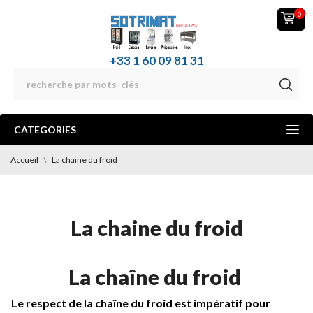
0
+33 1 60 09 81 31
CATEGORIES
Accueil
La chaine du froid
La chaine du froid
La chaîne du froid
Le respect de la chaîne du froid est impératif pour