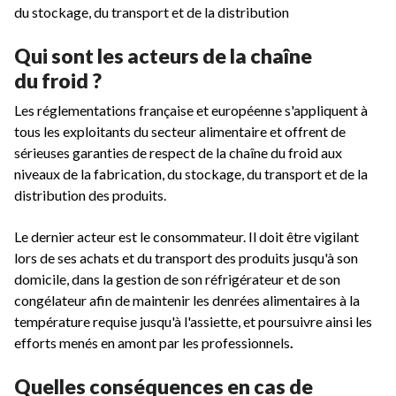
du stockage, du transport et de la distribution
Qui sont les acteurs de la chaîne
du froid ?
Les réglementations française et européenne s'appliquent à
tous les exploitants du secteur alimentaire et offrent de
sérieuses garanties de respect de la chaîne du froid aux
niveaux de la fabrication, du stockage, du transport et de la
distribution des produits.
Le dernier acteur est le consommateur. Il doit être vigilant
lors de ses achats et du transport des produits jusqu'à son
domicile, dans la gestion de son réfrigérateur et de son
congélateur afin de maintenir les denrées alimentaires à la
température requise jusqu'à l'assiette, et poursuivre ainsi les
efforts menés en amont par les professionnels
.
Quelles conséquences en cas de