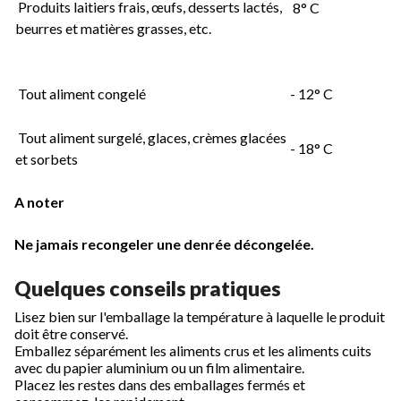
Produits laitiers frais, œufs, desserts lactés,
8° C
beurres et matières grasses, etc.
Tout aliment congelé
- 12° C
Tout aliment surgelé, glaces, crèmes glacées
- 18° C
et sorbets
A noter
Ne jamais recongeler une denrée décongelée.
Quelques conseils pratiques
Lisez bien sur l'emballage la température à laquelle le produit
doit être conservé.
Emballez séparément les aliments crus et les aliments cuits
avec du papier aluminium ou un film alimentaire.
Placez les restes dans des emballages fermés et