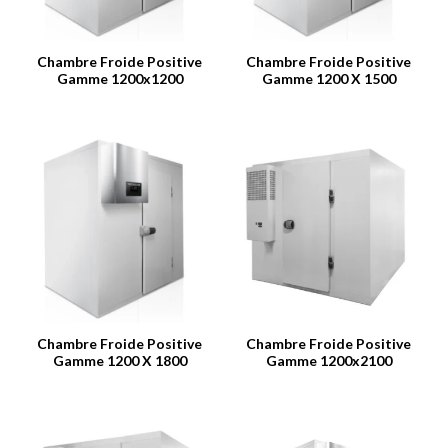
Chambre Froide Positive
Chambre Froide Positive
Gamme 1200x1200
Gamme 1200 X 1500
Chambre Froide Positive
Chambre Froide Positive
Gamme 1200 X 1800
Gamme 1200x2100