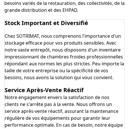
besoins variés de la restauration, des collectivités, de la
grande distribution et des EHPAD.
Stock Important et Diversifié
Chez SOTRIMAT, nous comprenons l'importance d'un
stockage efficace pour vos produits sensibles. Avec
notre vaste entrepôt, nous disposons d'un inventaire
impressionnant de chambres froides professionnelles
répondant aux normes les plus strictes. Peu importe la
taille de votre entreprise ou la spécificité de vos
besoins, nous avons la solution qui vous convient.
Service Après-Vente Réactif
Notre engagement envers la satisfaction de nos
clients ne s'arrête pas à la vente. Nous offrons un
service après-vente réactif, assurant la maintenance
régulière de vos équipements pour garantir leur
performance optimale. En cas de besoin, notre équipe