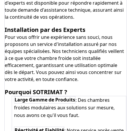
d'experts est disponible pour répondre rapidement à
toute demande d'assistance technique, assurant ainsi
la continuité de vos opérations.
Installation par des Experts
Pour vous offrir une expérience sans souci, nous
proposons un service d'installation assuré par nos
équipes spécialisées. Nos techniciens qualifiés veillent
à ce que votre chambre froide soit installée
efficacement, garantissant une utilisation optimale
dès le départ. Vous pouvez ainsi vous concentrer sur
votre activité, en toute confiance.
Pourquoi SOTRIMAT ?
Large Gamme de Produits
: Des chambres
froides modulaires aux solutions sur mesure,
nous avons ce qu'il vous faut.
Réactivité et Fiabilité
: Notre service après-vente