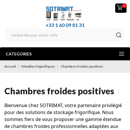
0
+33 1 60 09 81 31
CATEGORIES
Accueil
Meubles frigorifiques
Chambres froides positives
Chambres froides positives
Bienvenue chez SOTRIMAT, votre partenaire privilégié
pour des solutions de stockage frigorifique. Nous
sommes fiers de vous proposer une gamme étendue
de chambres froides professionnelles adaptées aux