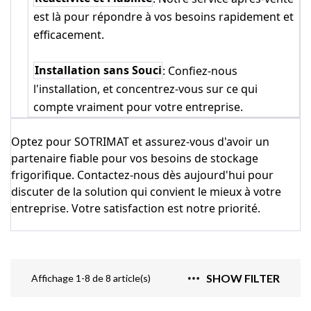
est là pour répondre à vos besoins rapidement et
efficacement.
Installation sans Souci
: Confiez-nous
l'installation, et concentrez-vous sur ce qui
compte vraiment pour votre entreprise.
Optez pour SOTRIMAT et assurez-vous d'avoir un
partenaire fiable pour vos besoins de stockage
frigorifique. Contactez-nous dès aujourd'hui pour
discuter de la solution qui convient le mieux à votre
entreprise. Votre satisfaction est notre priorité.
SHOW FILTER
Affichage 1-8 de 8 article(s)