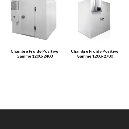
Chambre Froide Positive
Chambre Froide Positive
Gamme 1200x2400
Gamme 1200x2700