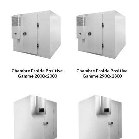
Chambre Froide Positive
Chambre Froide Positive
Gamme 2000x2000
Gamme 2900x2300