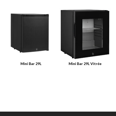
Mini Bar 29L
Mini Bar 29L Vitrée