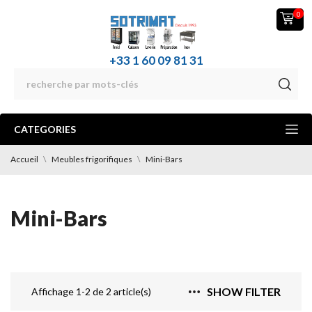
0
+33 1 60 09 81 31
CATEGORIES
Accueil
Meubles frigorifiques
Mini-Bars
Mini-Bars
SHOW FILTER
Affichage 1-2 de 2 article(s)