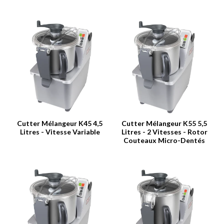
Cutter Mélangeur K45 4,5
Cutter Mélangeur K55 5,5
Litres - Vitesse Variable
Litres - 2 Vitesses - Rotor
Couteaux Micro-Dentés