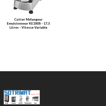
Cutter Mélangeur
Emulsionneur KE180S - 17,5
Litres - Vitesse Variable