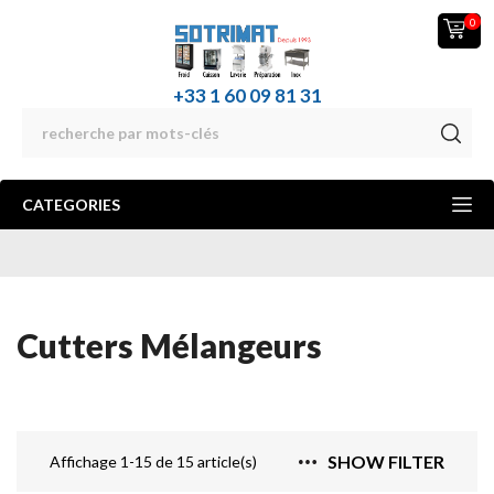
0
+33 1 60 09 81 31
CATEGORIES
Cutters Mélangeurs
SHOW FILTER
Affichage 1-15 de 15 article(s)