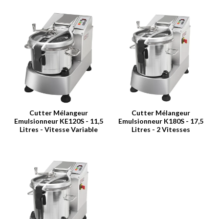
Cutter Mélangeur
Cutter Mélangeur
Emulsionneur KE120S - 11,5
Emulsionneur K180S - 17,5
Litres - Vitesse Variable
Litres - 2 Vitesses