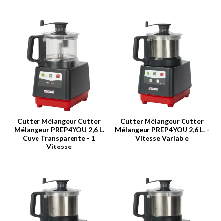
Cutter Mélangeur Cutter
Cutter Mélangeur Cutter
Mélangeur PREP4YOU 2,6 L.
Mélangeur PREP4YOU 2,6 L. -
Cuve Transparente - 1
Vitesse Variable
Vitesse