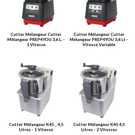
Cutter Mélangeur Cutter
Cutter Mélangeur Cutter
Mélangeur PREP4YOU 3,6 L. -
Mélangeur PREP4YOU 3,6 Lt -
1 Vitesse
Vitesse Variable
Cutter Mélangeur K45 _ 4,5
Cutter Mélangeur K45 4,5
Litres - 1 Vitesse
Litres - 2 Vitesses