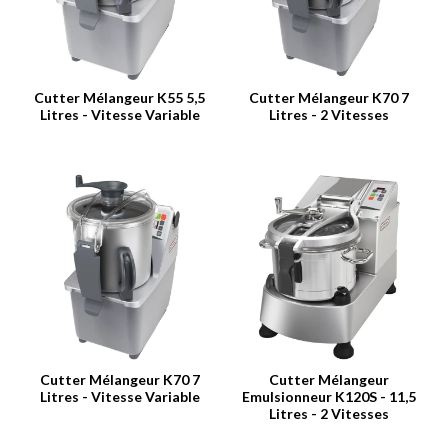
Cutter Mélangeur K55 5,5
Cutter Mélangeur K70 7
Litres - Vitesse Variable
Litres - 2 Vitesses
Cutter Mélangeur K70 7
Cutter Mélangeur
Litres - Vitesse Variable
Emulsionneur K120S - 11,5
Litres - 2 Vitesses