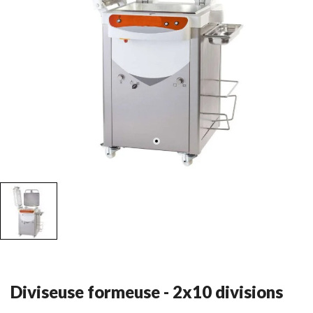
Diviseuse formeuse - 2x10 divisions