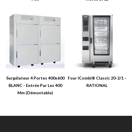
Surgélateur 4 Portes 400x600
Four ICombi® Classic 20-2/1 -
BLANC - Entrée Par Les 400
RATIONAL
Mm (Démontable)