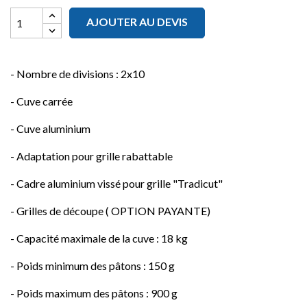
AJOUTER AU DEVIS
- Nombre de divisions : 2x10
- Cuve carrée
- Cuve aluminium
- Adaptation pour grille rabattable
- Cadre aluminium vissé pour grille "Tradicut"
- Grilles de découpe ( OPTION PAYANTE)
- Capacité maximale de la cuve : 18 kg
- Poids minimum des pâtons : 150 g
- Poids maximum des pâtons : 900 g